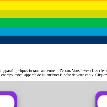
 apparaît quelques instants au centre de l'écran. Vous devez classer le
hamps lexical apparaît de lui attribuer la boîte de votre choix. Cliquez 