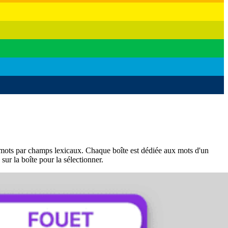
s mots par champs lexicaux. Chaque boîte est dédiée aux mots d'un
sur la boîte pour la sélectionner.