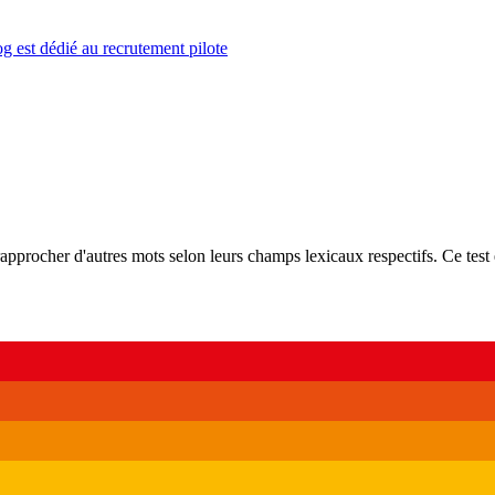
g est dédié au recrutement pilote
rapprocher d'autres mots selon leurs champs lexicaux respectifs. Ce test 