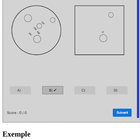
Exemple