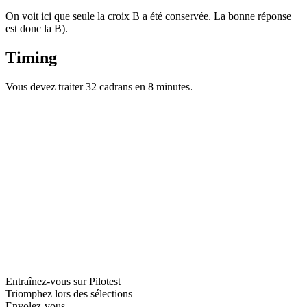
On voit ici que seule la croix B a été conservée. La bonne réponse
est donc la B).
Timing
Vous devez traiter 32 cadrans en 8 minutes.
Entraînez-vous sur Pilotest
Triomphez lors des sélections
Envolez-vous