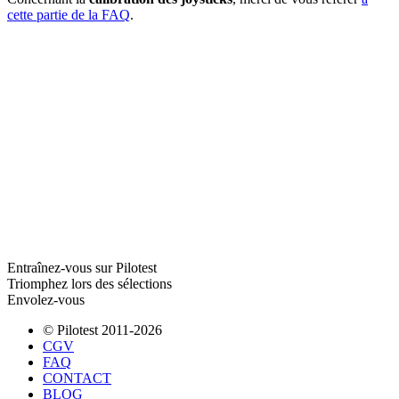
cette partie de la FAQ
.
Entraînez-vous sur Pilotest
Triomphez lors des sélections
Envolez-vous
© Pilotest 2011-2026
CGV
FAQ
CONTACT
BLOG