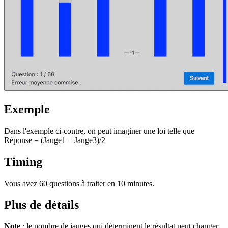
Exemple
Dans l'exemple ci-contre, on peut imaginer une loi telle que
Réponse = (Jauge1 + Jauge3)/2
Timing
Vous avez 60 questions à traiter en 10 minutes.
Plus de détails
Note
: le nombre de jauges qui déterminent le résultat peut changer.