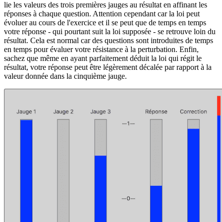
lie les valeurs des trois premières jauges au résultat en affinant les
réponses à chaque question. Attention cependant car la loi peut
évoluer au cours de l'exercice et il se peut que de temps en temps
votre réponse - qui pourtant suit la loi supposée - se retrouve loin du
résultat. Cela est normal car des questions sont introduites de temps
en temps pour évaluer votre résistance à la perturbation. Enfin,
sachez que même en ayant parfaitement déduit la loi qui régit le
résultat, votre réponse peut être légèrement décalée par rapport à la
valeur donnée dans la cinquième jauge.