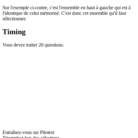
Sur l'exemple ci-contre, c'est l'ensemble en haut à gauche qui est à
l'identique de celui mémorisé. C'est donc cet ensemble qu'il faut
sélectionner.
Timing
Vous devez traiter 20 questions.
Entraînez-vous sur Pilotest
Triomphez lors des sélections