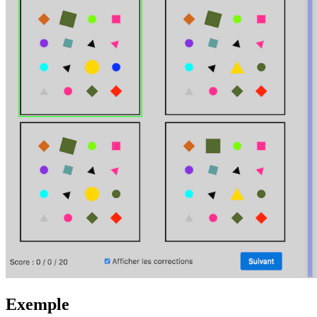
Exemple